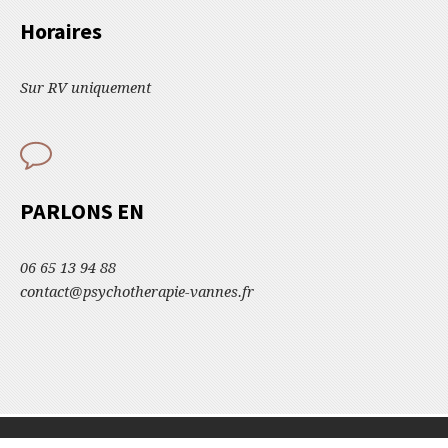
Horaires
Sur RV uniquement
PARLONS EN
06 65 13 94 88
contact@psychotherapie-vannes.fr