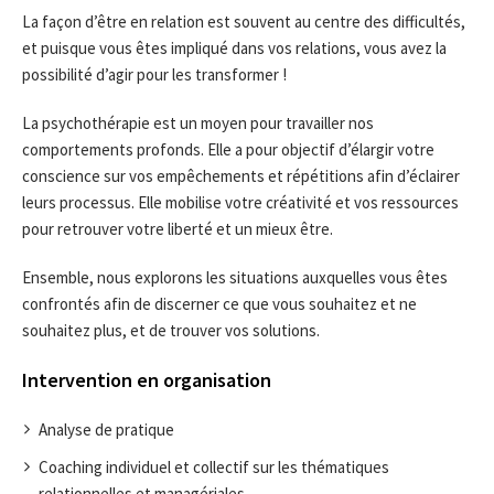
La façon d’être en relation est souvent au centre des difficultés,
et puisque vous êtes impliqué dans vos relations, vous avez la
possibilité d’agir pour les transformer !
La psychothérapie est un moyen pour travailler nos
comportements profonds. Elle a pour objectif d’élargir votre
conscience sur vos empêchements et répétitions afin d’éclairer
leurs processus. Elle mobilise votre créativité et vos ressources
pour retrouver votre liberté et un mieux être.
Ensemble, nous explorons les situations auxquelles vous êtes
confrontés afin de discerner ce que vous souhaitez et ne
souhaitez plus, et de trouver vos solutions.
Intervention en organisation
Analyse de pratique
Coaching individuel et collectif sur les thématiques
relationnelles et managériales