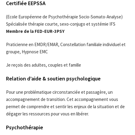
Certifiée EEPSSA
(Ecole Européenne de Psychothérapie Socio-Somato-Analyse)
Spécialisée thérapie courte, sexo-conjugo et systémie IFS
Membre de la FED-EUR-3PSY
Praticienne en EMDR/EMAR, Constellation familiale individuel et
groupe, Hypnose EMC
Je reçois des adultes, couples et famille
Relation d’aide & soutien psychologique
Pour une problématique circonstanciée et passagère, un
accompagnement de transition. Cet accompagnement vous
permet de comprendre et sentir les enjeux de la situation et de
dégager les ressources pour vous en libérer.
Psychothérapie