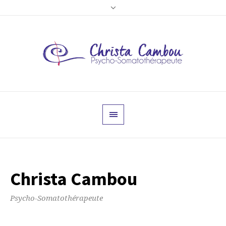
Christa Cambou
Psycho-Somatothérapeute