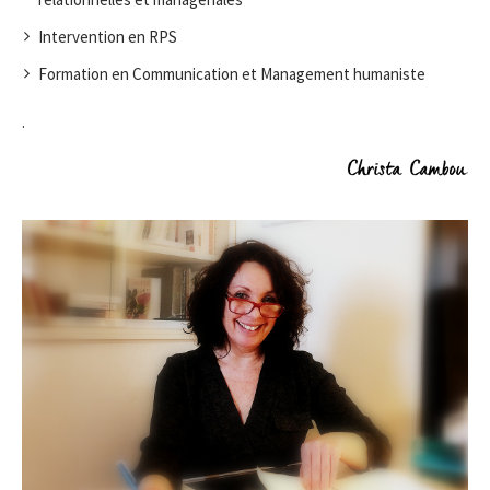
Intervention en RPS
Formation en Communication et Management humaniste
.