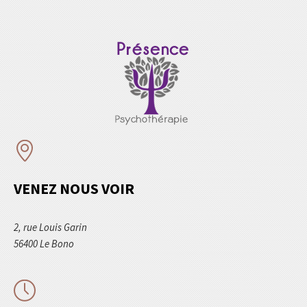
VENEZ NOUS VOIR
2, rue Louis Garin
56400 Le Bono