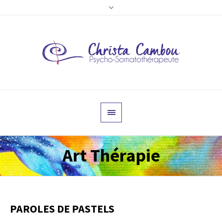
Art Thérapie
PAROLES DE PASTELS