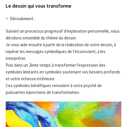
Le dessin qui vous transforme
Déroulement :
Suivant un processus progressif d’exploration personnelle, nous
décidons ensemble du thème du dessin.
Je vous aide ensuite à partir de la réalisation de votre dessin, à
repérer les messages symboliques de l’inconscient, à les
interpréter.
Puis dans un 2ème temps à transformer l’expression des
symboles limitants en symboles soutenant vos besoins profonds
et votre richesse intérieure.
Ces symboles bénéfiques renvoient à votre psyché de
puissantes injonctions de transformation.