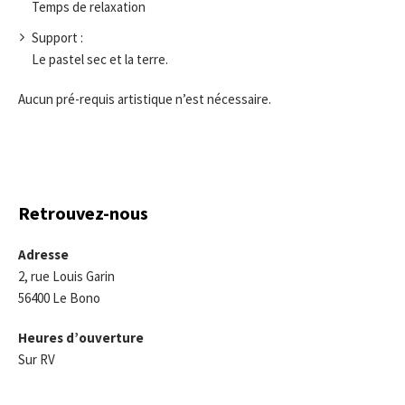
Temps de relaxation
Support :
Le pastel sec et la terre.
Aucun pré-requis artistique n’est nécessaire.
Retrouvez-nous
Adresse
2, rue Louis Garin
56400 Le Bono
Heures d’ouverture
Sur RV