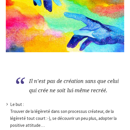
Il n’est pas de création sans que celui
qui crée ne soit lui-même recréé.
Le but :
Trouver de la légèreté dans son processus créateur, de la
légèreté tout court :-), se découvrir un peu plus, adopter la
positive attitude…