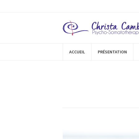
ACCUEIL
PRÉSENTATION