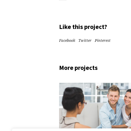
Like this project?
Facebook
Twitter
Pinterest
More projects