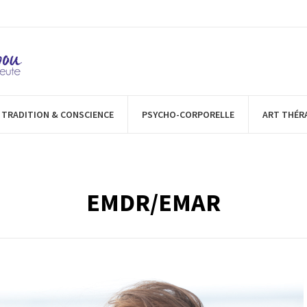
TRADITION & CONSCIENCE
PSYCHO-CORPORELLE
ART THÉR
EMDR/EMAR