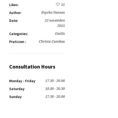
Likes:
11
Author:
Psycho Vannes
Date:
22 novembre
2015
Categories:
Outils
Praticien :
Christa Cambou
Consultation Hours
Monday - Friday
17.30 - 20.00
Saturday
18.00 - 20.30
Sunday
17.30 - 20.00