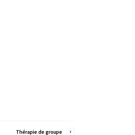
Thérapie de groupe