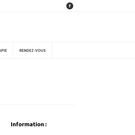
APIE
RENDEZ-VOUS
Information :